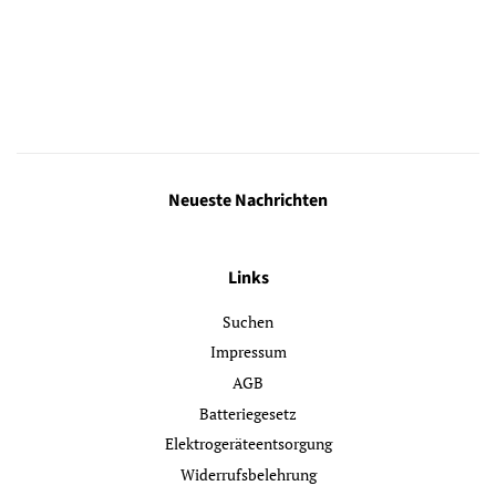
Neueste Nachrichten
Links
Suchen
Impressum
AGB
Batteriegesetz
Elektrogeräteentsorgung
Widerrufsbelehrung