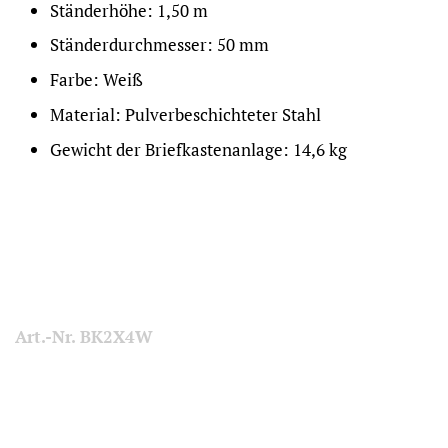
Ständerhöhe: 1,50 m
Ständerdurchmesser: 50 mm
Farbe: Weiß
Material: Pulverbeschichteter Stahl
Gewicht der Briefkastenanlage: 14,6 kg
Art.-Nr. BK2X4W