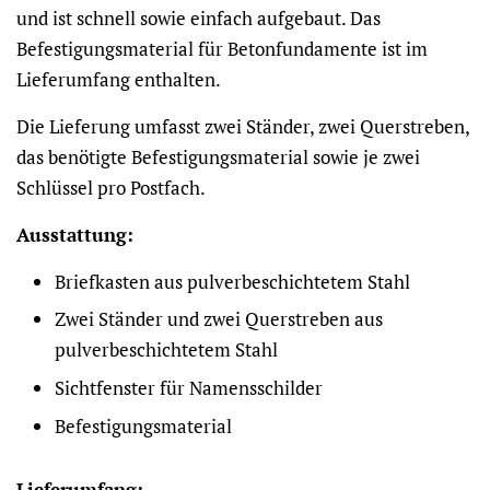
und ist schnell sowie einfach aufgebaut. Das
Befestigungsmaterial für Betonfundamente ist im
Lieferumfang enthalten.
Die Lieferung umfasst zwei Ständer, zwei Querstreben,
das benötigte Befestigungsmaterial sowie je zwei
Schlüssel pro Postfach.
Ausstattung:
Briefkasten aus pulverbeschichtetem Stahl
Zwei Ständer und zwei Querstreben aus
pulverbeschichtetem Stahl
Sichtfenster für Namensschilder
Befestigungsmaterial
Lieferumfang: