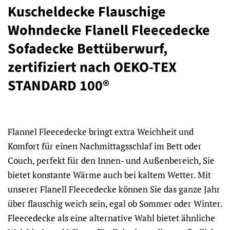
Kuscheldecke Flauschige
Wohndecke Flanell Fleecedecke
Sofadecke Bettüberwurf,
zertifiziert nach
OEKO-TEX
STANDARD 100®
Flannel Fleecedecke bringt extra Weichheit und
Komfort für einen Nachmittagsschlaf im Bett oder
Couch, perfekt für den Innen- und Außenbereich, Sie
bietet konstante Wärme auch bei kaltem Wetter. Mit
unserer Flanell Fleecedecke können Sie das ganze Jahr
über flauschig weich sein, egal ob Sommer oder Winter.
Fleecedecke als eine alternative Wahl bietet ähnliche