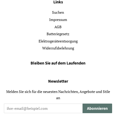
Links
Suchen
Impressum
AGB
Batteriegesetz
Elektrogeräteentsorgung
Widerrufsbelehrung
Bleiben Sie auf dem Laufenden
Newsletter
Melden Sie sich für die neuesten Nachrichten, Angebote und Stile
an
Abonnieren