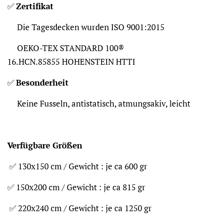
✅
Zertifikat
Die Tagesdecken wurden ISO 9001:2015
OEKO-TEX STANDARD 100®
16.HCN.85855 HOHENSTEIN HTTI
✅
Besonderheit
Keine Fusseln, antistatisch, atmungsakiv, leicht
Verfügbare Größen
✅ 130x150 cm / Gewicht : je ca 600 gr
✅ 150x200 cm / Gewicht : je ca 815 gr
✅ 220x240 cm / Gewicht : je ca 1250 gr