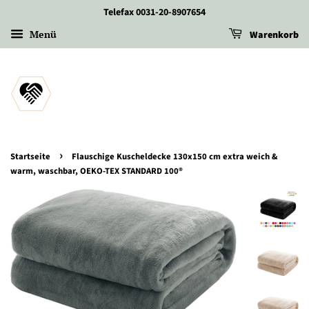
Telefax 0031-20-8907654
Menü
Warenkorb
›
Startseite
Flauschige Kuscheldecke 130x150 cm extra weich &
warm, waschbar, OEKO-TEX STANDARD 100®