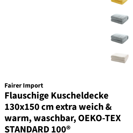
Fairer Import
Flauschige Kuscheldecke
130x150 cm extra weich &
warm, waschbar, OEKO-TEX
STANDARD 100®