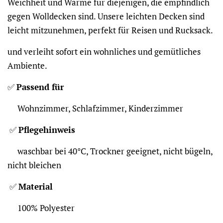
Weichheit und Wärme für diejenigen, die empfindlich
gegen Wolldecken sind. Unsere leichten Decken sind
leicht mitzunehmen, perfekt für Reisen und Rucksack.
und verleiht sofort ein wohnliches und gemütliches
Ambiente.
✅
Passend für
Wohnzimmer, Schlafzimmer, Kinderzimmer
✅
Pflegehinweis
waschbar bei 40°C, Trockner geeignet, nicht bügeln,
nicht bleichen
✅
Material
100% Polyester