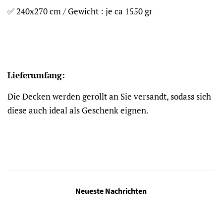
✅ 240x270 cm / Gewicht : je ca 1550 gr
Lieferumfang:
Die Decken werden gerollt an Sie versandt, sodass sich
diese auch ideal als Geschenk eignen.
Neueste Nachrichten