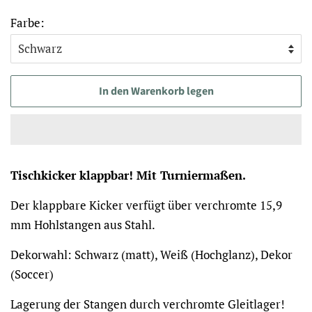
Farbe:
In den Warenkorb legen
Tischkicker klappbar! Mit Turniermaßen.
Der klappbare Kicker verfügt über verchromte 15,9
mm Hohlstangen aus Stahl.
Dekorwahl: Schwarz (matt), Weiß (Hochglanz), Dekor
(Soccer)
Lagerung der Stangen durch verchromte Gleitlager!