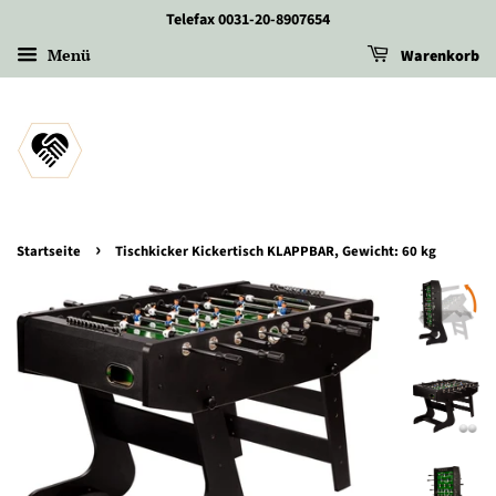
Telefax 0031-20-8907654
Menü
Warenkorb
›
Startseite
Tischkicker Kickertisch KLAPPBAR, Gewicht: 60 kg