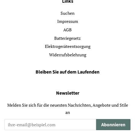
Links
Suchen
Impressum
AGB
Batteriegesetz
Elektrogeräteentsorgung
Widerrufsbelehrung
Bleiben Sie auf dem Laufenden
Newsletter
Melden Sie sich für die neuesten Nachrichten, Angebote und Stile
an
Abonnieren