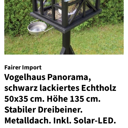
Fairer Import
Vogelhaus Panorama,
schwarz lackiertes Echtholz
50x35 cm. Höhe 135 cm.
Stabiler Dreibeiner.
Metalldach. Inkl. Solar-LED.